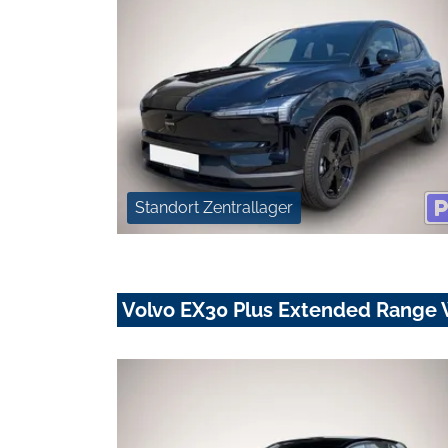
Standort Zentrallager
Volvo EX30 Plus Extended Range