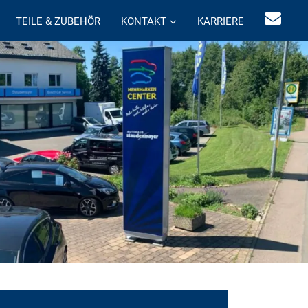
TEILE & ZUBEHÖR
KONTAKT
KARRIERE