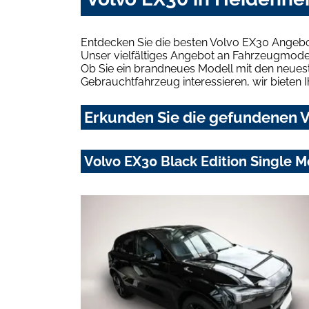
Entdecken Sie die besten Volvo EX30 Angebo
Unser vielfältiges Angebot an Fahrzeugmodel
Ob Sie ein brandneues Modell mit den neuest
Gebrauchtfahrzeug interessieren, wir bieten I
Erkunden Sie die gefundenen V
Volvo EX30 Black Edition Single M