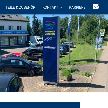
TEILE & ZUBEHÖR
KONTAKT
KARRIERE