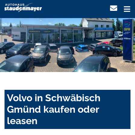
Volvo in Schwäbisch
Gmünd kaufen oder
leasen