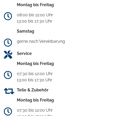
Montag bis Freitag
08:00 bis 12:00 Uhr
13:00 bis 17:30 Uhr
Samstag
gerne nach Vereinbarung
Service
Montag bis Freitag
07:30 bis 12:00 Uhr
13:00 bis 17:30 Uhr
Teile & Zubehör
Montag bis Freitag
07:30 bis 12:00 Uhr