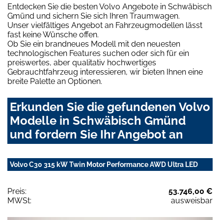
Entdecken Sie die besten Volvo Angebote in Schwäbisch
Gmünd und sichern Sie sich Ihren Traumwagen.
Unser vielfältiges Angebot an Fahrzeugmodellen lässt
fast keine Wünsche offen.
Ob Sie ein brandneues Modell mit den neuesten
technologischen Features suchen oder sich für ein
preiswertes, aber qualitativ hochwertiges
Gebrauchtfahrzeug interessieren, wir bieten Ihnen eine
breite Palette an Optionen.
Erkunden Sie die gefundenen Volvo
Modelle in Schwäbisch Gmünd
und fordern Sie Ihr Angebot an
Volvo C30 315 kW Twin Motor Performance AWD Ultra LED
Preis:
53.746,00 €
MWSt:
ausweisbar