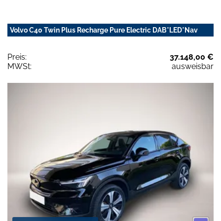
Volvo C40 Twin Plus Recharge Pure Electric DAB*LED*Nav
Preis:
37.148,00 €
MWSt:
ausweisbar