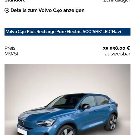
Details zum Volvo C40 anzeigen
Volvo C40 Plus Recharge Pure Electric ACC*AHK*LED*Navi
Preis:
35.938,00 €
MWSt:
ausweisbar