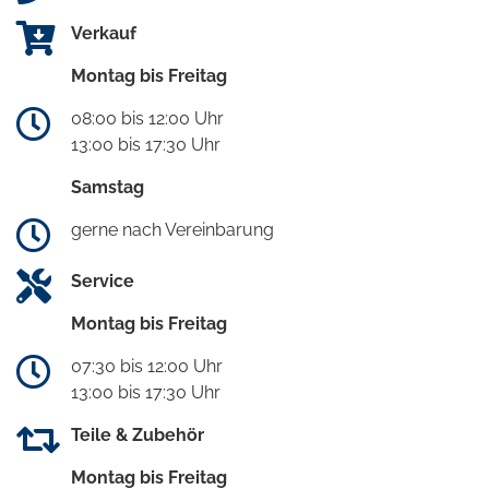
Verkauf
Montag bis Freitag
08:00 bis 12:00 Uhr
13:00 bis 17:30 Uhr
Samstag
gerne nach Vereinbarung
Service
Montag bis Freitag
07:30 bis 12:00 Uhr
13:00 bis 17:30 Uhr
Teile & Zubehör
Montag bis Freitag