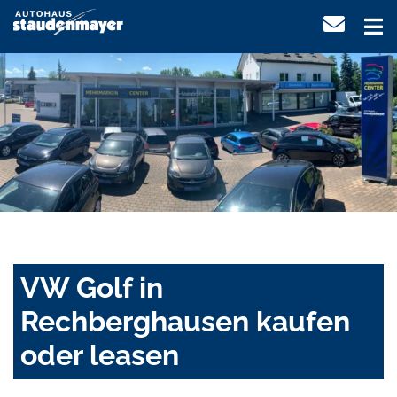
VW Golf in
Rechberghausen kaufen
oder leasen