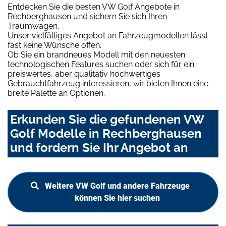
Entdecken Sie die besten VW Golf Angebote in
Rechberghausen und sichern Sie sich Ihren
Traumwagen.
Unser vielfältiges Angebot an Fahrzeugmodellen lässt
fast keine Wünsche offen.
Ob Sie ein brandneues Modell mit den neuesten
technologischen Features suchen oder sich für ein
preiswertes, aber qualitativ hochwertiges
Gebrauchtfahrzeug interessieren, wir bieten Ihnen eine
breite Palette an Optionen.
Erkunden Sie die gefundenen VW
Golf Modelle in Rechberghausen
und fordern Sie Ihr Angebot an
Weitere VW Golf und andere Fahrzeuge
können Sie hier suchen