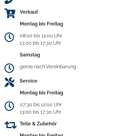
Verkauf
Montag bis Freitag
08:00 bis 12:00 Uhr
13:00 bis 17:30 Uhr
Samstag
gerne nach Vereinbarung
Service
Montag bis Freitag
07:30 bis 12:00 Uhr
13:00 bis 17:30 Uhr
Teile & Zubehör
Montag bis Freitag