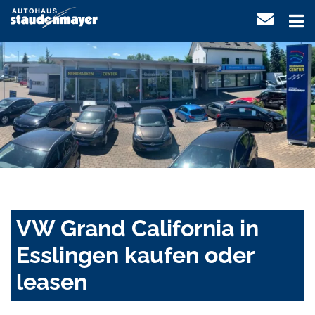
VW Grand California in
Esslingen kaufen oder
leasen