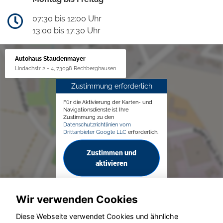
07:30 bis 12:00 Uhr
13:00 bis 17:30 Uhr
Autohaus Staudenmayer
Lindachstr 2 - 4, 73098 Rechberghausen
Zustimmung erforderlich
Für die Aktivierung der Karten- und
Navigationsdienste ist Ihre
Zustimmung zu den
Datenschutzrichtlinien vom
Drittanbieter Google LLC
erforderlich.
Zustimmen und
aktivieren
Wir verwenden Cookies
Diese Webseite verwendet Cookies und ähnliche