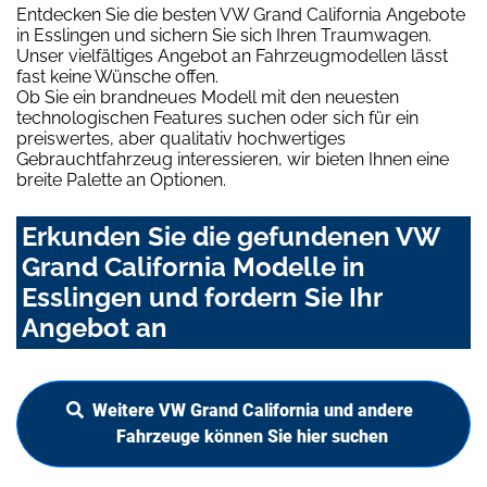
Entdecken Sie die besten VW Grand California Angebote
in Esslingen und sichern Sie sich Ihren Traumwagen.
Unser vielfältiges Angebot an Fahrzeugmodellen lässt
fast keine Wünsche offen.
Ob Sie ein brandneues Modell mit den neuesten
technologischen Features suchen oder sich für ein
preiswertes, aber qualitativ hochwertiges
Gebrauchtfahrzeug interessieren, wir bieten Ihnen eine
breite Palette an Optionen.
Erkunden Sie die gefundenen VW
Grand California Modelle in
Esslingen und fordern Sie Ihr
Angebot an
Weitere VW Grand California und andere
Fahrzeuge können Sie hier suchen