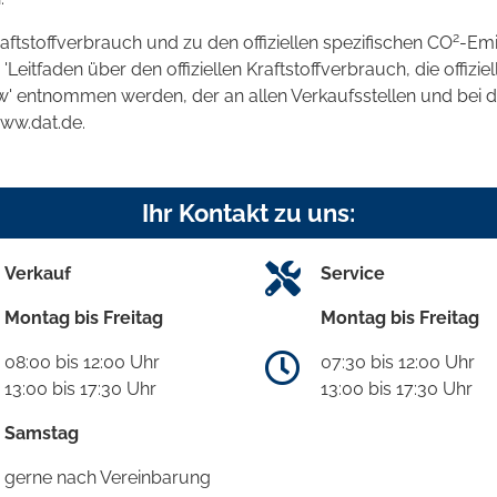
2
raftstoffverbrauch und zu den offiziellen spezifischen CO
-Emi
tfaden über den offiziellen Kraftstoffverbrauch, die offizie
kw' entnommen werden, der an allen Verkaufsstellen und bei
www.dat.de.
Ihr Kontakt zu uns:
Verkauf
Service
Montag bis Freitag
Montag bis Freitag
08:00 bis 12:00 Uhr
07:30 bis 12:00 Uhr
13:00 bis 17:30 Uhr
13:00 bis 17:30 Uhr
Samstag
gerne nach Vereinbarung