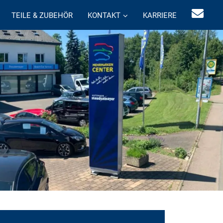
TEILE & ZUBEHÖR
KONTAKT
KARRIERE