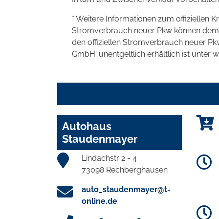
* Weitere Informationen zum offiziellen K
Stromverbrauch neuer Pkw können dem 'Lei
den offiziellen Stromverbrauch neuer P
GmbH' unentgeltlich erhältlich ist unter 
Autohaus
Staudenmayer
Lindachstr 2 - 4
73098 Rechberghausen
auto_staudenmayer@t-
online.de