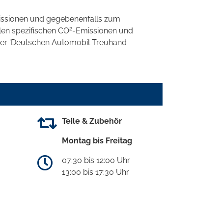
ssionen und gegebenenfalls zum
2
llen spezifischen CO
-Emissionen und
 der 'Deutschen Automobil Treuhand
Teile & Zubehör
Montag bis Freitag
07:30 bis 12:00 Uhr
13:00 bis 17:30 Uhr