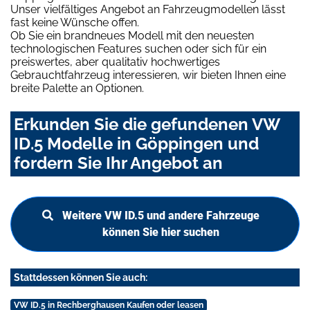
Unser vielfältiges Angebot an Fahrzeugmodellen lässt
fast keine Wünsche offen.
Ob Sie ein brandneues Modell mit den neuesten
technologischen Features suchen oder sich für ein
preiswertes, aber qualitativ hochwertiges
Gebrauchtfahrzeug interessieren, wir bieten Ihnen eine
breite Palette an Optionen.
Erkunden Sie die gefundenen VW
ID.5 Modelle in Göppingen und
fordern Sie Ihr Angebot an
Weitere VW ID.5 und andere Fahrzeuge
können Sie hier suchen
Stattdessen können Sie auch:
VW ID.5 in Rechberghausen Kaufen oder leasen