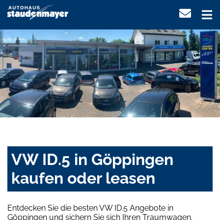
VW ID.5 in Göppingen
kaufen oder leasen
Entdecken Sie die besten VW ID.5 Angebote in
Göppingen und sichern Sie sich Ihren Traumwagen.