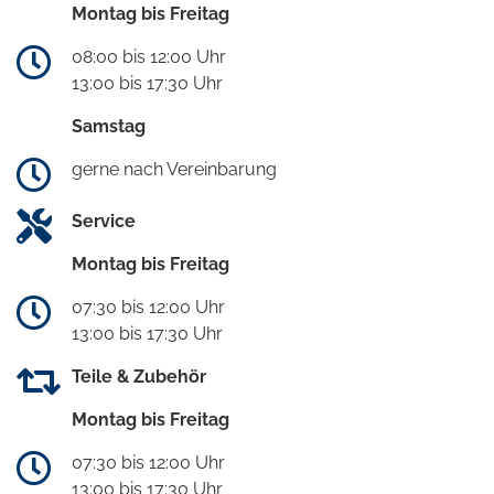
Montag bis Freitag
08:00 bis 12:00 Uhr
13:00 bis 17:30 Uhr
Samstag
gerne nach Vereinbarung
Service
Montag bis Freitag
07:30 bis 12:00 Uhr
13:00 bis 17:30 Uhr
Teile & Zubehör
Montag bis Freitag
07:30 bis 12:00 Uhr
13:00 bis 17:30 Uhr