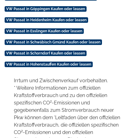
VW Passat in Göppingen Kaufen oder leasen
VW Passat in Heidenheim Kaufen oder leasen
VW Passat in Esslingen Kaufen oder leasen
VW Passat in Schwäbisch Gmünd Kaufen oder leasen
VW Passat in Schorndorf Kaufen oder leasen
VW Passat in Hohenstauffen Kaufen oder leasen
Irrtum und Zwischenverkauf vorbehalten.
* Weitere Informationen zum offiziellen
Kraftstoffverbrauch und zu den offiziellen
2
spezifischen CO
-Emissionen und
gegebenenfalls zum Stromverbrauch neuer
Pkw können dem 'Leitfaden über den offiziellen
Kraftstoffverbrauch, die offiziellen spezifischen
2
CO
-Emissionen und den offiziellen