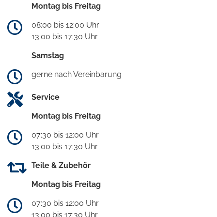
Montag bis Freitag
08:00 bis 12:00 Uhr
13:00 bis 17:30 Uhr
Samstag
gerne nach Vereinbarung
Service
Montag bis Freitag
07:30 bis 12:00 Uhr
13:00 bis 17:30 Uhr
Teile & Zubehör
Montag bis Freitag
07:30 bis 12:00 Uhr
13:00 bis 17:30 Uhr