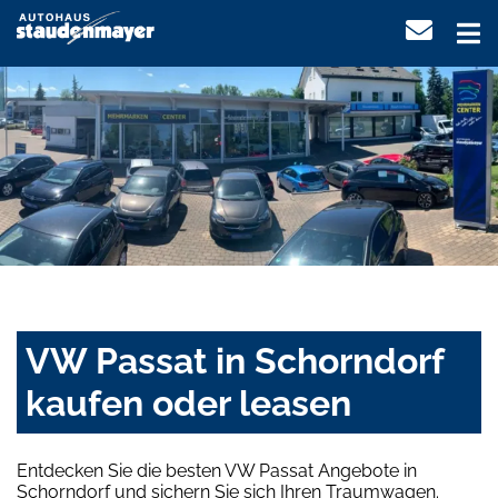
VW Passat in Schorndorf
kaufen oder leasen
Entdecken Sie die besten VW Passat Angebote in
Schorndorf und sichern Sie sich Ihren Traumwagen.