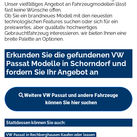
Unser vielfältiges Angebot an Fahrzeugmodellen lässt
fast keine Wünsche offen.
Ob Sie ein brandneues Modell mit den neuesten
technologischen Features suchen oder sich für ein
preiswertes, aber qualitativ hochwertiges
Gebrauchtfahrzeug interessieren, wir bieten Ihnen eine
breite Palette an Optionen.
Erkunden Sie die gefundenen VW
Passat Modelle in Schorndorf und
fordern Sie Ihr Angebot an
Weitere VW Passat und andere Fahrzeuge
können Sie hier suchen
Stattdessen können Sie auch:
VW Passat in Rechberghausen Kaufen oder leasen