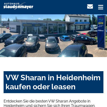
VW Sharan in Heidenheim
kaufen oder leasen
Entdecken Sie die besten VW Sharan Angebote in
Heidenheim und sichern Sie sich Ihren Traumwagen.