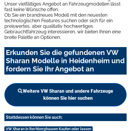
Unser vielfältiges Angebot an Fahrzeugmodellen lässt
fast keine Wünsche offen.
Ob Sie ein brandneues Modell mit den neuesten
technologischen Features suchen oder sich für ein
preiswertes, aber qualitativ hochwertiges
Gebrauchtfahrzeug interessieren, wir bieten Ihnen eine
breite Palette an Optionen.
Erkunden Sie die gefundenen VW
Sharan Modelle in Heidenheim und
fordern Sie Ihr Angebot an
Weitere VW Sharan und andere Fahrzeuge
können Sie hier suchen
Stattdessen können Sie auch:
VW Sharan in Rechberghausen Kaufen oder leasen