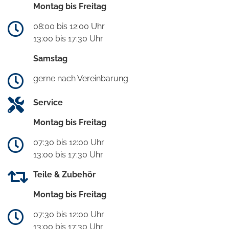
Montag bis Freitag
08:00 bis 12:00 Uhr
13:00 bis 17:30 Uhr
Samstag
gerne nach Vereinbarung
Service
Montag bis Freitag
07:30 bis 12:00 Uhr
13:00 bis 17:30 Uhr
Teile & Zubehör
Montag bis Freitag
07:30 bis 12:00 Uhr
13:00 bis 17:30 Uhr