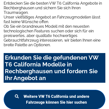
Entdecken Sie die besten VW T6 California Angebote in
Rechberghausen und sichern Sie sich Ihren
Traumwagen.
Unser vielfältiges Angebot an Fahrzeugmodellen lässt
fast keine Wünsche offen.
Ob Sie ein brandneues Modell mit den neuesten
technologischen Features suchen oder sich für ein
preiswertes, aber qualitativ hochwertiges
Gebrauchtfahrzeug interessieren, wir bieten Ihnen eine
breite Palette an Optionen.
Erkunden Sie die gefundenen VW
T6 California Modelle in
Rechberghausen und fordern Sie
Ihr Angebot an
Weitere VW T6 California und andere
Fahrzeuge können Sie hier suchen