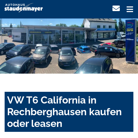
VW T6 California in
Rechberghausen kaufen
oder leasen