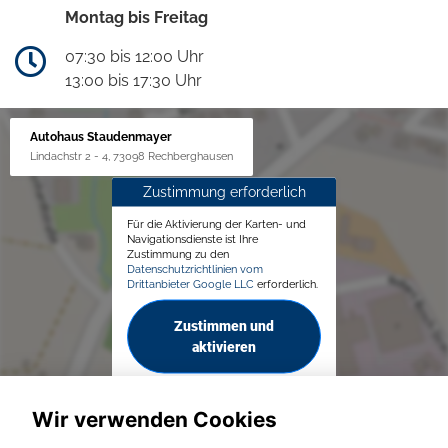
Montag bis Freitag
07:30 bis 12:00 Uhr
13:00 bis 17:30 Uhr
Autohaus Staudenmayer
Lindachstr 2 - 4, 73098 Rechberghausen
Zustimmung erforderlich
Für die Aktivierung der Karten- und
Navigationsdienste ist Ihre
Zustimmung zu den
Datenschutzrichtlinien vom
Drittanbieter Google LLC
erforderlich.
Zustimmen und
aktivieren
Wir verwenden Cookies