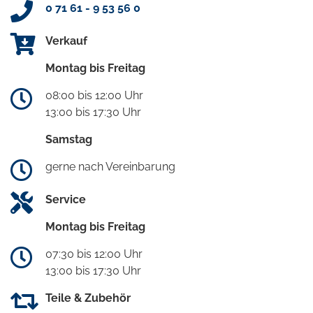
0 71 61 - 9 53 56 0
Verkauf
Montag bis Freitag
08:00 bis 12:00 Uhr
13:00 bis 17:30 Uhr
Samstag
gerne nach Vereinbarung
Service
Montag bis Freitag
07:30 bis 12:00 Uhr
13:00 bis 17:30 Uhr
Teile & Zubehör