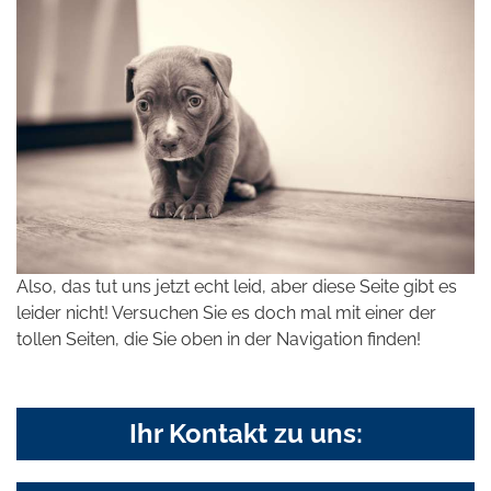
Also, das tut uns jetzt echt leid, aber diese Seite gibt es
leider nicht! Versuchen Sie es doch mal mit einer der
tollen Seiten, die Sie oben in der Navigation finden!
Ihr Kontakt zu uns: