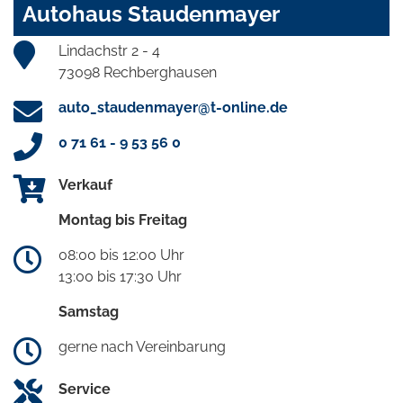
Autohaus Staudenmayer
Lindachstr 2 - 4
73098 Rechberghausen
auto_staudenmayer@t-online.de
0 71 61 - 9 53 56 0
Verkauf
Montag bis Freitag
08:00 bis 12:00 Uhr
13:00 bis 17:30 Uhr
Samstag
gerne nach Vereinbarung
Service