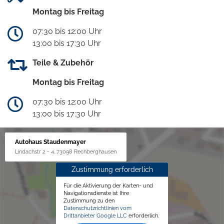
Montag bis Freitag
07:30 bis 12:00 Uhr
13:00 bis 17:30 Uhr
Teile & Zubehör
Montag bis Freitag
07:30 bis 12:00 Uhr
13:00 bis 17:30 Uhr
Autohaus Staudenmayer
Lindachstr 2 - 4, 73098 Rechberghausen
Zustimmung erforderlich
Für die Aktivierung der Karten- und
Navigationsdienste ist Ihre
Zustimmung zu den
Datenschutzrichtlinien vom
Drittanbieter Google LLC
erforderlich.