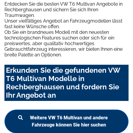
Entdecken Sie die besten VW T6 Multivan Angebote in
Rechberghausen und sichern Sie sich Ihren
Traumwagen.
Unser vielfältiges Angebot an Fahrzeugmodellen lässt
fast keine Wünsche offen.
Ob Sie ein brandneues Modell mit den neuesten
technologischen Features suchen oder sich für ein
preiswertes, aber qualitativ hochwertiges
Gebrauchtfahrzeug interessieren, wir bieten Ihnen eine
breite Palette an Optionen.
Erkunden Sie die gefundenen VW
T6 Multivan Modelle in
Rechberghausen und fordern Sie
Ihr Angebot an
Weitere VW T6 Multivan und andere
Fahrzeuge können Sie hier suchen