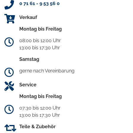
0 71 61 - 9 53 56 0
Verkauf
Montag bis Freitag
08:00 bis 12:00 Uhr
13:00 bis 17:30 Uhr
Samstag
gerne nach Vereinbarung
Service
Montag bis Freitag
07:30 bis 12:00 Uhr
13:00 bis 17:30 Uhr
Teile & Zubehör