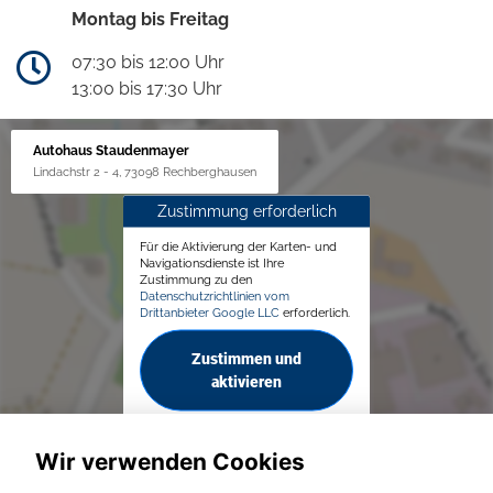
Montag bis Freitag
07:30 bis 12:00 Uhr
13:00 bis 17:30 Uhr
Autohaus Staudenmayer
Lindachstr 2 - 4, 73098 Rechberghausen
Zustimmung erforderlich
Für die Aktivierung der Karten- und
Navigationsdienste ist Ihre
Zustimmung zu den
Datenschutzrichtlinien vom
Drittanbieter Google LLC
erforderlich.
Zustimmen und
aktivieren
Wir verwenden Cookies