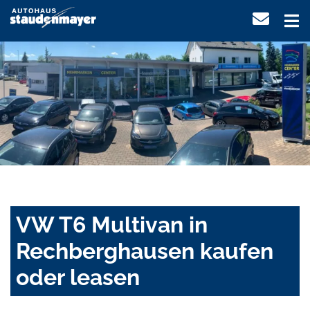
VW T6 Multivan in
Rechberghausen kaufen
oder leasen