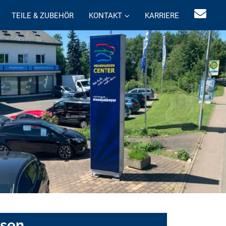
TEILE & ZUBEHÖR
KONTAKT
KARRIERE
asen