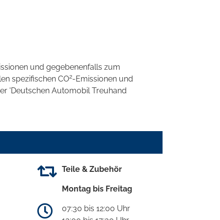
ssionen und gegebenenfalls zum
2
llen spezifischen CO
-Emissionen und
 der 'Deutschen Automobil Treuhand
Teile & Zubehör
Montag bis Freitag
07:30 bis 12:00 Uhr