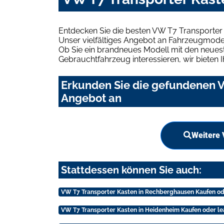
Entdecken Sie die besten VW T7 Transporter
Unser vielfältiges Angebot an Fahrzeugmodel
Ob Sie ein brandneues Modell mit den neuest
Gebrauchtfahrzeug interessieren, wir bieten I
Erkunden Sie die gefundenen V
Angebot an
Weitere 
Stattdessen können Sie auch:
VW T7 Transporter Kasten in Rechberghausen Kaufen od
VW T7 Transporter Kasten in Heidenheim Kaufen oder l