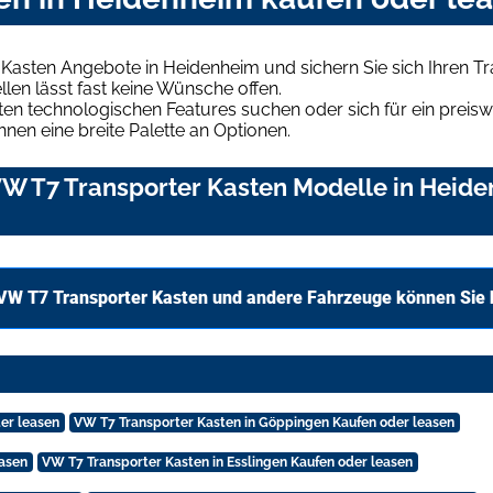
 Kasten Angebote in Heidenheim und sichern Sie sich Ihren 
len lässt fast keine Wünsche offen.
en technologischen Features suchen oder sich für ein preiswe
hnen eine breite Palette an Optionen.
W T7 Transporter Kasten Modelle in Heiden
VW T7 Transporter Kasten und andere Fahrzeuge können Sie 
er leasen
VW T7 Transporter Kasten in Göppingen Kaufen oder leasen
easen
VW T7 Transporter Kasten in Esslingen Kaufen oder leasen