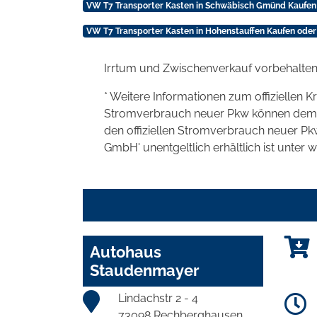
VW T7 Transporter Kasten in Schwäbisch Gmünd Kaufen
VW T7 Transporter Kasten in Hohenstauffen Kaufen oder
Irrtum und Zwischenverkauf vorbehalten
* Weitere Informationen zum offiziellen K
Stromverbrauch neuer Pkw können dem 'Lei
den offiziellen Stromverbrauch neuer P
GmbH' unentgeltlich erhältlich ist unter 
Autohaus
Staudenmayer
Lindachstr 2 - 4
73098 Rechberghausen