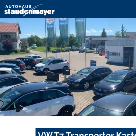
VW T7 Transporter Kast