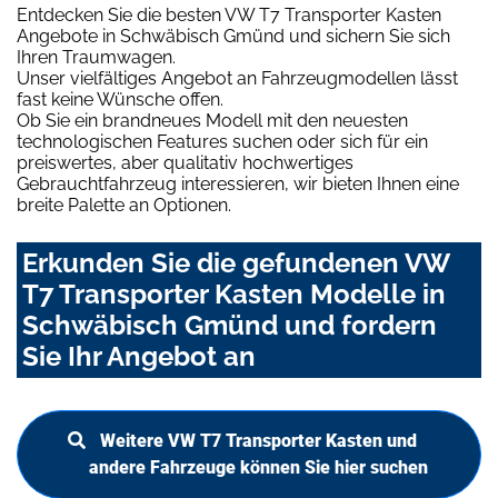
Entdecken Sie die besten VW T7 Transporter Kasten
Angebote in Schwäbisch Gmünd und sichern Sie sich
Ihren Traumwagen.
Unser vielfältiges Angebot an Fahrzeugmodellen lässt
fast keine Wünsche offen.
Ob Sie ein brandneues Modell mit den neuesten
technologischen Features suchen oder sich für ein
preiswertes, aber qualitativ hochwertiges
Gebrauchtfahrzeug interessieren, wir bieten Ihnen eine
breite Palette an Optionen.
Erkunden Sie die gefundenen VW
T7 Transporter Kasten Modelle in
Schwäbisch Gmünd und fordern
Sie Ihr Angebot an
Weitere VW T7 Transporter Kasten und
andere Fahrzeuge können Sie hier suchen