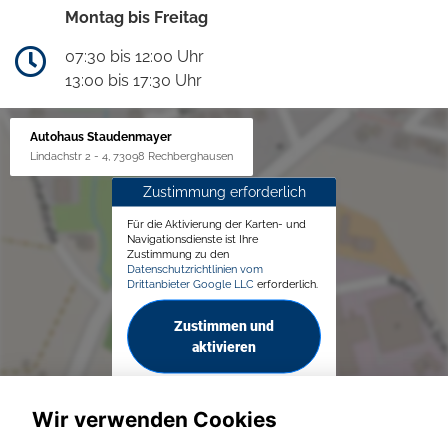
Montag bis Freitag
07:30 bis 12:00 Uhr
13:00 bis 17:30 Uhr
Autohaus Staudenmayer
Lindachstr 2 - 4, 73098 Rechberghausen
Zustimmung erforderlich
Für die Aktivierung der Karten- und
Navigationsdienste ist Ihre
Zustimmung zu den
Datenschutzrichtlinien vom
Drittanbieter Google LLC
erforderlich.
Zustimmen und
aktivieren
Wir verwenden Cookies