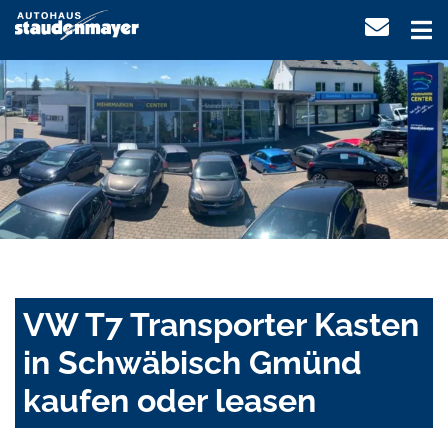
VW T7 Transporter Kasten
in Schwäbisch Gmünd
kaufen oder leasen