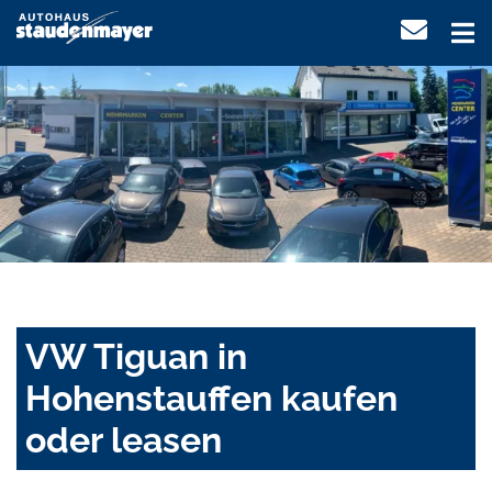
VW Tiguan in
Hohenstauffen kaufen
oder leasen