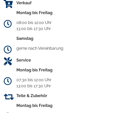
Verkauf
Montag bis Freitag
08:00 bis 12:00 Uhr
13:00 bis 17:30 Uhr
Samstag
gerne nach Vereinbarung
Service
Montag bis Freitag
07:30 bis 12:00 Uhr
13:00 bis 17:30 Uhr
Teile & Zubehör
Montag bis Freitag