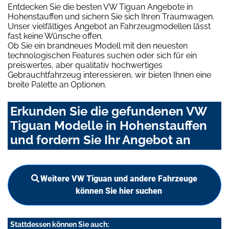
Entdecken Sie die besten VW Tiguan Angebote in
Hohenstauffen und sichern Sie sich Ihren Traumwagen.
Unser vielfältiges Angebot an Fahrzeugmodellen lässt
fast keine Wünsche offen.
Ob Sie ein brandneues Modell mit den neuesten
technologischen Features suchen oder sich für ein
preiswertes, aber qualitativ hochwertiges
Gebrauchtfahrzeug interessieren, wir bieten Ihnen eine
breite Palette an Optionen.
Erkunden Sie die gefundenen VW
Tiguan Modelle in Hohenstauffen
und fordern Sie Ihr Angebot an
Weitere VW Tiguan und andere Fahrzeuge
können Sie hier suchen
Stattdessen können Sie auch: