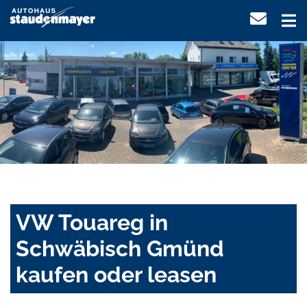
VW Touareg in
Schwäbisch Gmünd
kaufen oder leasen