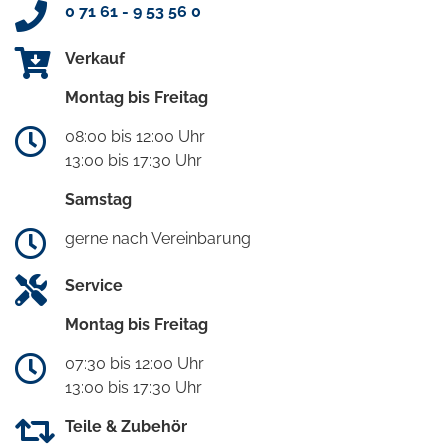
0 71 61 - 9 53 56 0
Verkauf
Montag bis Freitag
08:00 bis 12:00 Uhr
13:00 bis 17:30 Uhr
Samstag
gerne nach Vereinbarung
Service
Montag bis Freitag
07:30 bis 12:00 Uhr
13:00 bis 17:30 Uhr
Teile & Zubehör