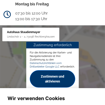
Montag bis Freitag
07:30 bis 12:00 Uhr
13:00 bis 17:30 Uhr
Autohaus Staudenmayer
Lindachstr 2 - 4, 73098 Rechberghausen
Zustimmung erforderlich
Für die Aktivierung der Karten- und
Navigationsdienste ist Ihre
Zustimmung zu den
Datenschutzrichtlinien vom
Drittanbieter Google LLC
erforderlich.
Zustimmen und
aktivieren
Wir verwenden Cookies