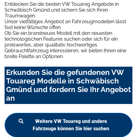
Entdecken Sie die besten VW Touareg Angebote in
Schwäbisch Gmünd und sichern Sie sich Ihren
Traumwagen.
Unser vielfältiges Angebot an Fahrzeugmodellen lässt
fast keine Wünsche offen.
Ob Sie ein brandneues Modell mit den neuesten
technologischen Features suchen oder sich für ein
preiswertes, aber qualitativ hochwertiges
Gebrauchtfahrzeug interessieren, wir bieten Ihnen eine
breite Palette an Optionen.
Erkunden Sie die gefundenen VW
Touareg Modelle in Schwäbisch
Gmünd und fordern Sie Ihr Angebot
an
Weitere VW Touareg und andere
Fahrzeuge können Sie hier suchen