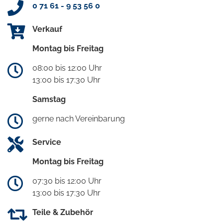
0 71 61 - 9 53 56 0
Verkauf
Montag bis Freitag
08:00 bis 12:00 Uhr
13:00 bis 17:30 Uhr
Samstag
gerne nach Vereinbarung
Service
Montag bis Freitag
07:30 bis 12:00 Uhr
13:00 bis 17:30 Uhr
Teile & Zubehör