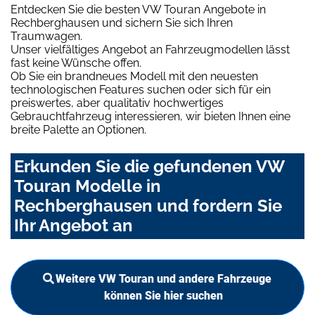
Entdecken Sie die besten VW Touran Angebote in
Rechberghausen und sichern Sie sich Ihren
Traumwagen.
Unser vielfältiges Angebot an Fahrzeugmodellen lässt
fast keine Wünsche offen.
Ob Sie ein brandneues Modell mit den neuesten
technologischen Features suchen oder sich für ein
preiswertes, aber qualitativ hochwertiges
Gebrauchtfahrzeug interessieren, wir bieten Ihnen eine
breite Palette an Optionen.
Erkunden Sie die gefundenen VW
Touran Modelle in
Rechberghausen und fordern Sie
Ihr Angebot an
Weitere VW Touran und andere Fahrzeuge
können Sie hier suchen