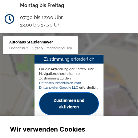
Montag bis Freitag
07:30 bis 12:00 Uhr
13:00 bis 17:30 Uhr
Autohaus Staudenmayer
Lindachstr 2 - 4, 73098 Rechberghausen
Zustimmung erforderlich
Für die Aktivierung der Karten- und
Navigationsdienste ist Ihre
Zustimmung zu den
Datenschutzrichtlinien vom
Drittanbieter Google LLC
erforderlich.
Zustimmen und
aktivieren
Wir verwenden Cookies