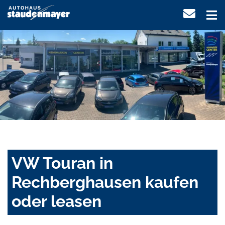
VW Touran in
Rechberghausen kaufen
oder leasen