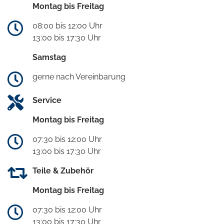
Montag bis Freitag
08:00 bis 12:00 Uhr
13:00 bis 17:30 Uhr
Samstag
gerne nach Vereinbarung
Service
Montag bis Freitag
07:30 bis 12:00 Uhr
13:00 bis 17:30 Uhr
Teile & Zubehör
Montag bis Freitag
07:30 bis 12:00 Uhr
13:00 bis 17:30 Uhr