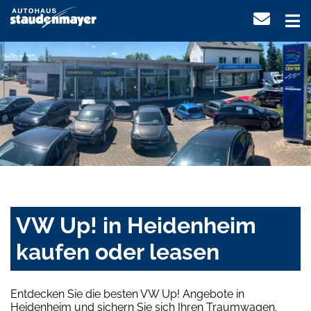
VW Up! in Heidenheim
kaufen oder leasen
Entdecken Sie die besten VW Up! Angebote in
Heidenheim und sichern Sie sich Ihren Traumwagen.