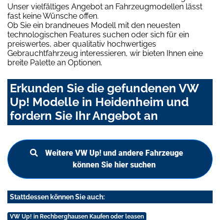
Unser vielfältiges Angebot an Fahrzeugmodellen lässt
fast keine Wünsche offen.
Ob Sie ein brandneues Modell mit den neuesten
technologischen Features suchen oder sich für ein
preiswertes, aber qualitativ hochwertiges
Gebrauchtfahrzeug interessieren, wir bieten Ihnen eine
breite Palette an Optionen.
Erkunden Sie die gefundenen VW
Up! Modelle in Heidenheim und
fordern Sie Ihr Angebot an
Weitere VW Up! und andere Fahrzeuge
können Sie hier suchen
Stattdessen können Sie auch:
VW Up! in Rechberghausen Kaufen oder leasen