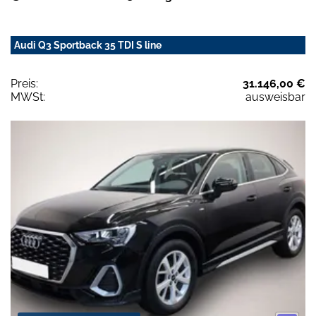
Audi Q3 Sportback 35 TDI S line
Preis:
31.146,00 €
MWSt:
ausweisbar