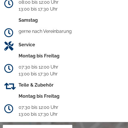
08:00 bis 12:00 Uhr
13:00 bis 17:30 Uhr
Samstag
gerne nach Vereinbarung
Service
Montag bis Freitag
07:30 bis 12:00 Uhr
13:00 bis 17:30 Uhr
Teile & Zubehör
Montag bis Freitag
07:30 bis 12:00 Uhr
13:00 bis 17:30 Uhr