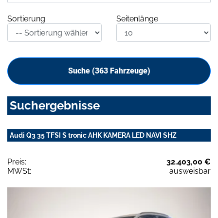
Sortierung
Seitenlänge
Suche (
363
Fahrzeuge)
Suchergebnisse
Audi Q3 35 TFSI S tronic AHK KAMERA LED NAVI SHZ
Preis:
32.403,00 €
MWSt:
ausweisbar