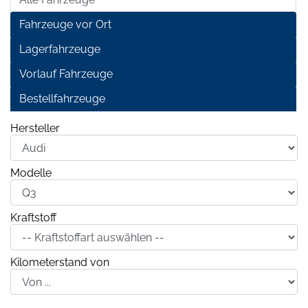
Fahrzeuge vor Ort
Lagerfahrzeuge
Vorlauf Fahrzeuge
Bestellfahrzeuge
Hersteller
Modelle
Kraftstoff
Kilometerstand von