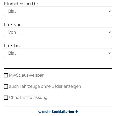
Kilometerstand bis
Preis von
Preis bis
MwSt. ausweisbar
auch Fahrzeuge ohne Bilder anzeigen
Ohne Erstzulassung
mehr Suchkriterien