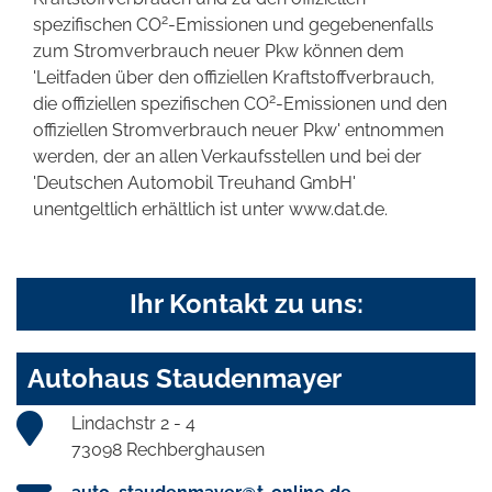
2
spezifischen CO
-Emissionen und gegebenenfalls
zum Stromverbrauch neuer Pkw können dem
'Leitfaden über den offiziellen Kraftstoffverbrauch,
2
die offiziellen spezifischen CO
-Emissionen und den
offiziellen Stromverbrauch neuer Pkw' entnommen
werden, der an allen Verkaufsstellen und bei der
'Deutschen Automobil Treuhand GmbH'
unentgeltlich erhältlich ist unter www.dat.de.
Ihr Kontakt zu uns:
Autohaus Staudenmayer
Lindachstr 2 - 4
73098 Rechberghausen