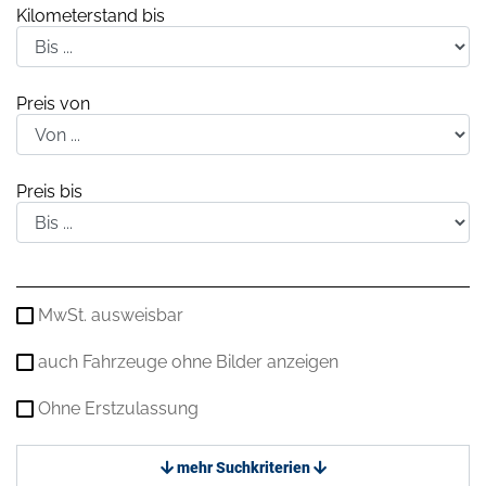
Kilometerstand bis
Preis von
Preis bis
MwSt. ausweisbar
auch Fahrzeuge ohne Bilder anzeigen
Ohne Erstzulassung
mehr Suchkriterien