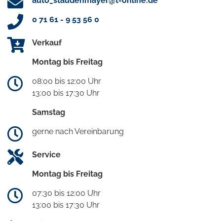
auto_staudenmayer@t-online.de
0 71 61 - 9 53 56 0
Verkauf
Montag bis Freitag
08:00 bis 12:00 Uhr
13:00 bis 17:30 Uhr
Samstag
gerne nach Vereinbarung
Service
Montag bis Freitag
07:30 bis 12:00 Uhr
13:00 bis 17:30 Uhr