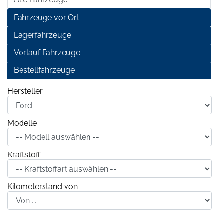
Fahrzeuge vor Ort
Lagerfahrzeuge
Vorlauf Fahrzeuge
Bestellfahrzeuge
Hersteller
Modelle
Kraftstoff
Kilometerstand von