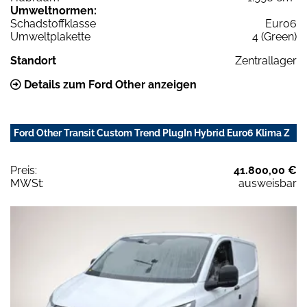
Umweltnormen:
Schadstoffklasse
Euro6
Umweltplakette
4 (Green)
Standort
Zentrallager
Details zum Ford Other anzeigen
Ford Other Transit Custom Trend PlugIn Hybrid Euro6 Klima Z
Preis:
41.800,00 €
MWSt:
ausweisbar