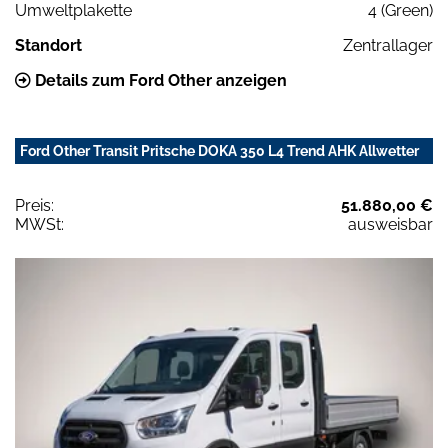
Umweltplakette
4 (Green)
Standort
Zentrallager
Details zum Ford Other anzeigen
Ford Other Transit Pritsche DOKA 350 L4 Trend AHK Allwetter
Preis:
51.880,00 €
MWSt:
ausweisbar