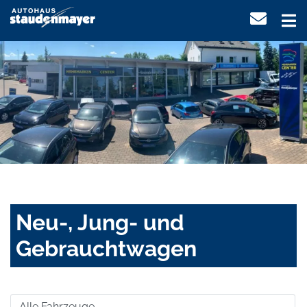
Neu-, Jung- und
Gebrauchtwagen
Alle Fahrzeuge