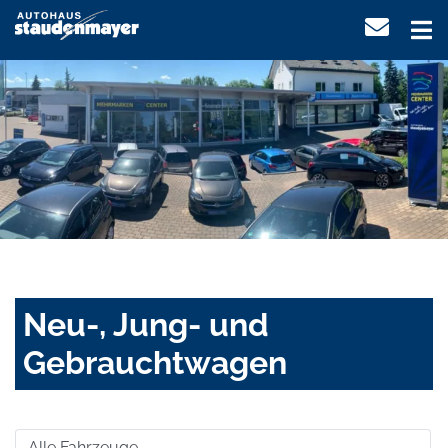
Neu-, Jung- und
Gebrauchtwagen
Alle Fahrzeuge