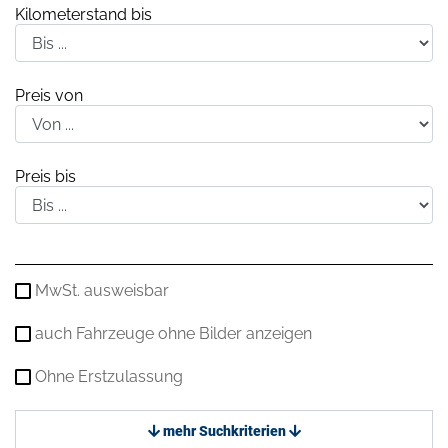
Kilometerstand bis
Preis von
Preis bis
MwSt. ausweisbar
auch Fahrzeuge ohne Bilder anzeigen
Ohne Erstzulassung
mehr Suchkriterien