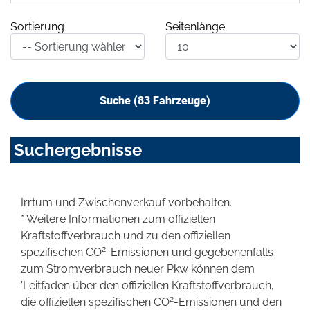
Sortierung
Seitenlänge
Suche (
83
Fahrzeuge)
Suchergebnisse
Irrtum und Zwischenverkauf vorbehalten.
* Weitere Informationen zum offiziellen
Kraftstoffverbrauch und zu den offiziellen
2
spezifischen CO
-Emissionen und gegebenenfalls
zum Stromverbrauch neuer Pkw können dem
'Leitfaden über den offiziellen Kraftstoffverbrauch,
2
die offiziellen spezifischen CO
-Emissionen und den