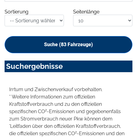
Sortierung
Seitenlänge
Suche (
83
Fahrzeuge)
Suchergebnisse
Irrtum und Zwischenverkauf vorbehalten.
* Weitere Informationen zum offiziellen
Kraftstoffverbrauch und zu den offiziellen
2
spezifischen CO
-Emissionen und gegebenenfalls
zum Stromverbrauch neuer Pkw können dem
'Leitfaden über den offiziellen Kraftstoffverbrauch,
2
die offiziellen spezifischen CO
-Emissionen und den