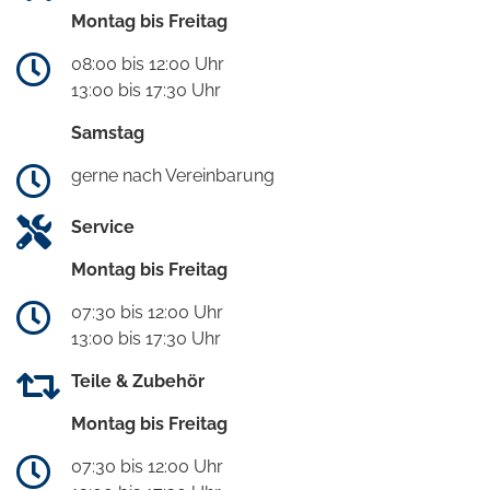
Montag bis Freitag
08:00 bis 12:00 Uhr
13:00 bis 17:30 Uhr
Samstag
gerne nach Vereinbarung
Service
Montag bis Freitag
07:30 bis 12:00 Uhr
13:00 bis 17:30 Uhr
Teile & Zubehör
Montag bis Freitag
07:30 bis 12:00 Uhr