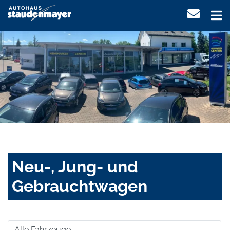
Neu-, Jung- und
Gebrauchtwagen
Alle Fahrzeuge