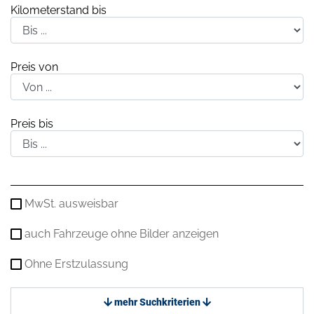
Kilometerstand bis
Preis von
Preis bis
MwSt. ausweisbar
auch Fahrzeuge ohne Bilder anzeigen
Ohne Erstzulassung
mehr Suchkriterien