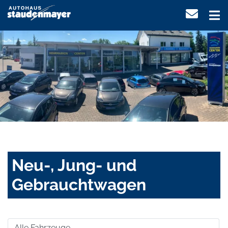
Neu-, Jung- und
Gebrauchtwagen
Alle Fahrzeuge