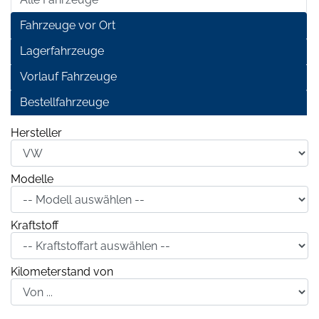
Fahrzeuge vor Ort
Lagerfahrzeuge
Vorlauf Fahrzeuge
Bestellfahrzeuge
Hersteller
Modelle
Kraftstoff
Kilometerstand von