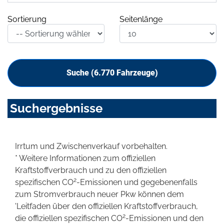
Sortierung
Seitenlänge
Suche (
6.770
Fahrzeuge)
Suchergebnisse
Irrtum und Zwischenverkauf vorbehalten.
* Weitere Informationen zum offiziellen
Kraftstoffverbrauch und zu den offiziellen
2
spezifischen CO
-Emissionen und gegebenenfalls
zum Stromverbrauch neuer Pkw können dem
'Leitfaden über den offiziellen Kraftstoffverbrauch,
2
die offiziellen spezifischen CO
-Emissionen und den