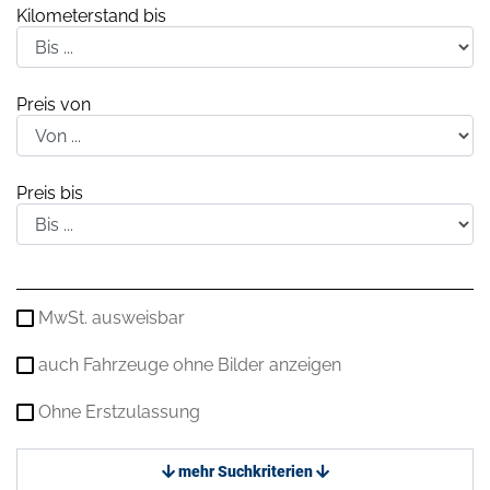
Kilometerstand bis
Preis von
Preis bis
MwSt. ausweisbar
auch Fahrzeuge ohne Bilder anzeigen
Ohne Erstzulassung
mehr Suchkriterien