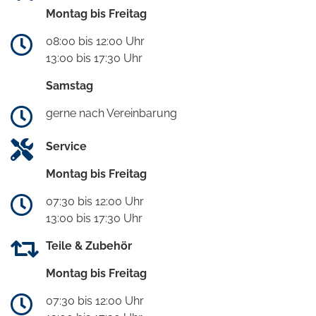
Montag bis Freitag
08:00 bis 12:00 Uhr
13:00 bis 17:30 Uhr
Samstag
gerne nach Vereinbarung
Service
Montag bis Freitag
07:30 bis 12:00 Uhr
13:00 bis 17:30 Uhr
Teile & Zubehör
Montag bis Freitag
07:30 bis 12:00 Uhr