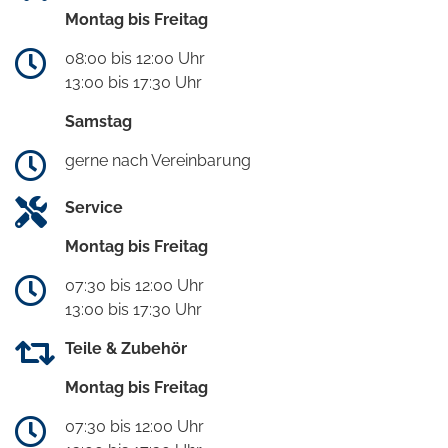
Montag bis Freitag
08:00 bis 12:00 Uhr
13:00 bis 17:30 Uhr
Samstag
gerne nach Vereinbarung
Service
Montag bis Freitag
07:30 bis 12:00 Uhr
13:00 bis 17:30 Uhr
Teile & Zubehör
Montag bis Freitag
07:30 bis 12:00 Uhr