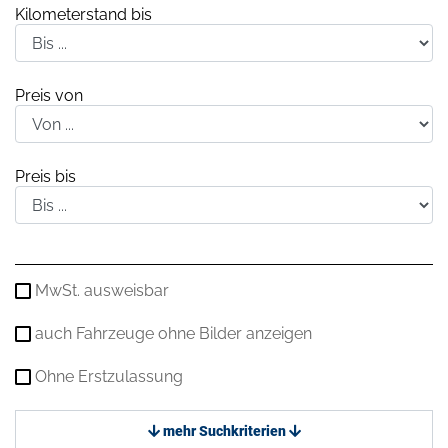
Kilometerstand bis
Preis von
Preis bis
MwSt. ausweisbar
auch Fahrzeuge ohne Bilder anzeigen
Ohne Erstzulassung
mehr Suchkriterien