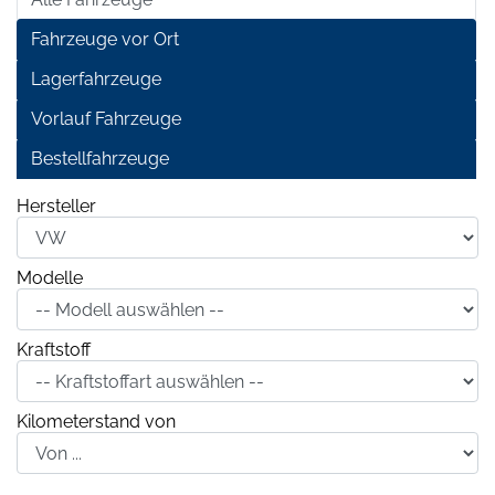
Fahrzeuge vor Ort
Lagerfahrzeuge
Vorlauf Fahrzeuge
Bestellfahrzeuge
Hersteller
Modelle
Kraftstoff
Kilometerstand von