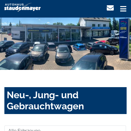
Neu-, Jung- und
Gebrauchtwagen
Alle Fahrzeuge