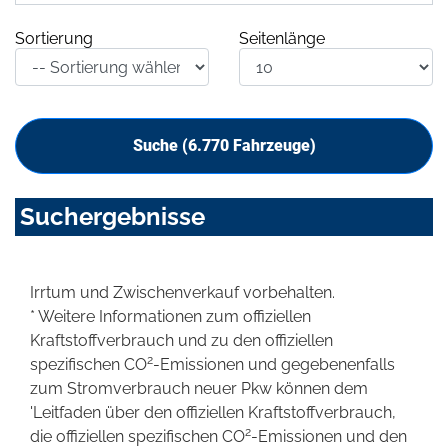
Sortierung
Seitenlänge
Suche (
6.770
Fahrzeuge)
Suchergebnisse
Irrtum und Zwischenverkauf vorbehalten.
* Weitere Informationen zum offiziellen
Kraftstoffverbrauch und zu den offiziellen
2
spezifischen CO
-Emissionen und gegebenenfalls
zum Stromverbrauch neuer Pkw können dem
'Leitfaden über den offiziellen Kraftstoffverbrauch,
2
die offiziellen spezifischen CO
-Emissionen und den