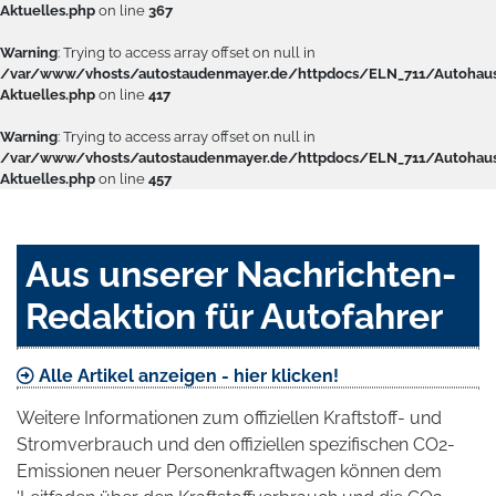
Aktuelles.php
on line
367
Warning
: Trying to access array offset on null in
/var/www/vhosts/autostaudenmayer.de/httpdocs/ELN_711/Autohau
Aktuelles.php
on line
417
Warning
: Trying to access array offset on null in
/var/www/vhosts/autostaudenmayer.de/httpdocs/ELN_711/Autohau
Aktuelles.php
on line
457
Aus unserer Nachrichten-
Redaktion für Autofahrer
Alle Artikel anzeigen - hier klicken!
Weitere Informationen zum offiziellen Kraftstoff- und
Stromverbrauch und den offiziellen spezifischen CO2-
Emissionen neuer Personenkraftwagen können dem