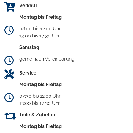
Verkauf
Montag bis Freitag
08:00 bis 12:00 Uhr
13:00 bis 17:30 Uhr
Samstag
gerne nach Vereinbarung
Service
Montag bis Freitag
07:30 bis 12:00 Uhr
13:00 bis 17:30 Uhr
Teile & Zubehör
Montag bis Freitag