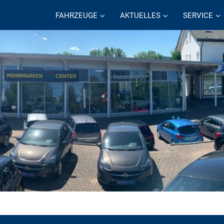
FAHRZEUGE
AKTUELLES
SERVICE