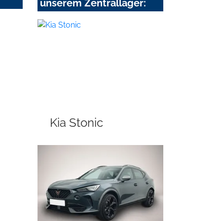
unserem Zentrallager:
Kia Stonic