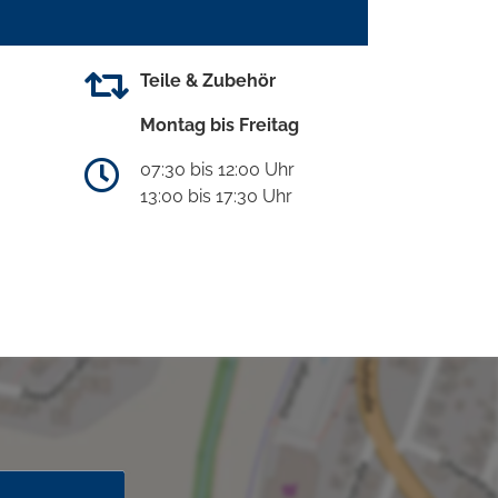
Teile & Zubehör
Montag bis Freitag
07:30 bis 12:00 Uhr
13:00 bis 17:30 Uhr