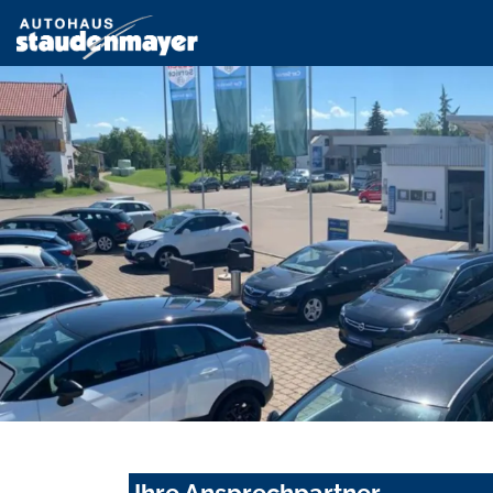
Ihre Ansprechpartner