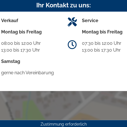
Ihr Kontakt zu uns:
Verkauf
Service
Montag bis Freitag
Montag bis Freitag
08:00 bis 12:00 Uhr
07:30 bis 12:00 Uhr
13:00 bis 17:30 Uhr
13:00 bis 17:30 Uhr
Samstag
gerne nach Vereinbarung
Zustimmung erforderlich