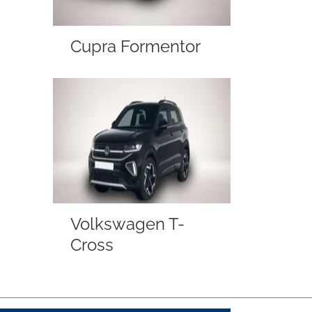
Cupra Formentor
Volkswagen T-
Cross