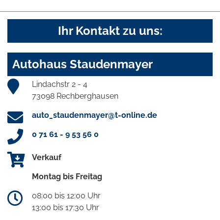
Ihr Kontakt zu uns:
Autohaus Staudenmayer
Lindachstr 2 - 4
73098 Rechberghausen
auto_staudenmayer@t-online.de
0 71 61 - 9 53 56 0
Verkauf
Montag bis Freitag
08:00 bis 12:00 Uhr
13:00 bis 17:30 Uhr