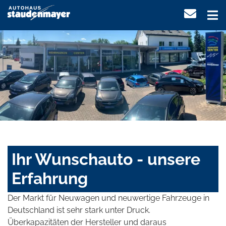
Ihr Wunschauto - unsere
Erfahrung
Der Markt für Neuwagen und neuwertige Fahrzeuge in
Deutschland ist sehr stark unter Druck.
Überkapazitäten der Hersteller und daraus