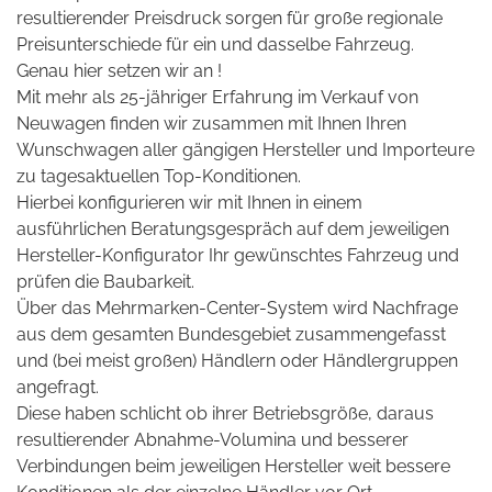
resultierender Preisdruck sorgen für große regionale
Preisunterschiede für ein und dasselbe Fahrzeug.
Genau hier setzen wir an !
Mit mehr als 25-jähriger Erfahrung im Verkauf von
Neuwagen finden wir zusammen mit Ihnen Ihren
Wunschwagen aller gängigen Hersteller und Importeure
zu tagesaktuellen Top-Konditionen.
Hierbei konfigurieren wir mit Ihnen in einem
ausführlichen Beratungsgespräch auf dem jeweiligen
Hersteller-Konfigurator Ihr gewünschtes Fahrzeug und
prüfen die Baubarkeit.
Über das Mehrmarken-Center-System wird Nachfrage
aus dem gesamten Bundesgebiet zusammengefasst
und (bei meist großen) Händlern oder Händlergruppen
angefragt.
Diese haben schlicht ob ihrer Betriebsgröße, daraus
resultierender Abnahme-Volumina und besserer
Verbindungen beim jeweiligen Hersteller weit bessere