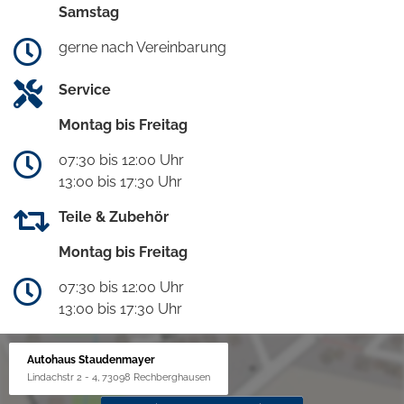
Samstag
gerne nach Vereinbarung
Service
Montag bis Freitag
07:30 bis 12:00 Uhr
13:00 bis 17:30 Uhr
Teile & Zubehör
Montag bis Freitag
07:30 bis 12:00 Uhr
13:00 bis 17:30 Uhr
Autohaus Staudenmayer
Lindachstr 2 - 4, 73098 Rechberghausen