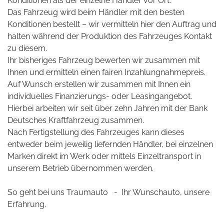
Konditionen als der einzelne Händler vor Ort.
Das Fahrzeug wird beim Händler mit den besten
Konditionen bestellt – wir vermitteln hier den Auftrag und
halten während der Produktion des Fahrzeuges Kontakt
zu diesem.
Ihr bisheriges Fahrzeug bewerten wir zusammen mit
Ihnen und ermitteln einen fairen Inzahlungnahmepreis.
Auf Wunsch erstellen wir zusammen mit Ihnen ein
individuelles Finanzierungs- oder Leasingangebot.
Hierbei arbeiten wir seit über zehn Jahren mit der Bank
Deutsches Kraftfahrzeug zusammen.
Nach Fertigstellung des Fahrzeuges kann dieses
entweder beim jeweilig liefernden Händler, bei einzelnen
Marken direkt im Werk oder mittels Einzeltransport in
unserem Betrieb übernommen werden.
So geht bei uns Traumauto - Ihr Wunschauto, unsere
Erfahrung.