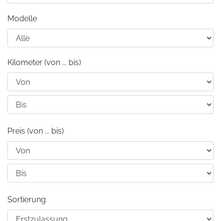
Modelle
Kilometer (von ... bis)
Preis (von ... bis)
Sortierung