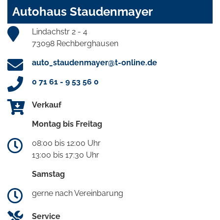
Autohaus Staudenmayer
Lindachstr 2 - 4
73098 Rechberghausen
auto_staudenmayer@t-online.de
0 71 61 - 9 53 56 0
Verkauf
Montag bis Freitag
08:00 bis 12:00 Uhr
13:00 bis 17:30 Uhr
Samstag
gerne nach Vereinbarung
Service