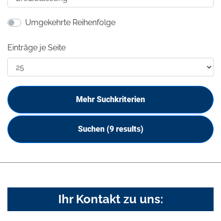
Umgekehrte Reihenfolge
Einträge je Seite
Mehr Suchkriterien
Suchen
(9 results)
Ihr Kontakt zu uns: