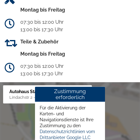
Montag bis Freitag
07:30 bis 12:00 Uhr
13:00 bis 17:30 Uhr
Teile & Zubehör
Montag bis Freitag
07:30 bis 12:00 Uhr
13:00 bis 17:30 Uhr
Zustimmung
Autohaus Staudenmayer
erforderlich
Lindachstr 2 - 4, 73098 Rechberghausen
Für die Aktivierung der
Karten- und
Navigationsdienste ist Ihre
Zustimmung zu den
Datenschutzrichtlinien vom
Drittanbieter Google LLC