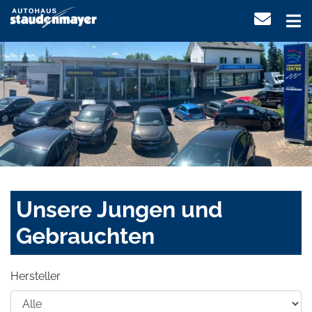
Unsere Jungen und
Gebrauchten
Hersteller