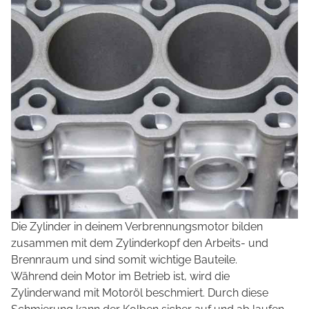
Die Zylinder in deinem Verbrennungsmotor bilden
zusammen mit dem Zylinderkopf den Arbeits- und
Brennraum und sind somit wichtige Bauteile.
Während dein Motor im Betrieb ist, wird die
Zylinderwand mit Motoröl beschmiert. Durch diese