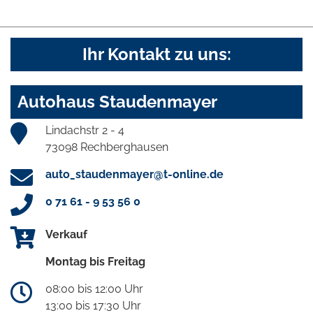
Ihr Kontakt zu uns:
Autohaus Staudenmayer
Lindachstr 2 - 4
73098 Rechberghausen
auto_staudenmayer@t-online.de
0 71 61 - 9 53 56 0
Verkauf
Montag bis Freitag
08:00 bis 12:00 Uhr
13:00 bis 17:30 Uhr