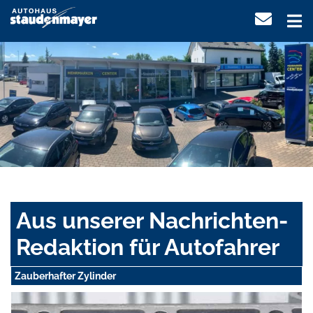
Aus unserer Nachrichten-
Redaktion für Autofahrer
Zauberhafter Zylinder