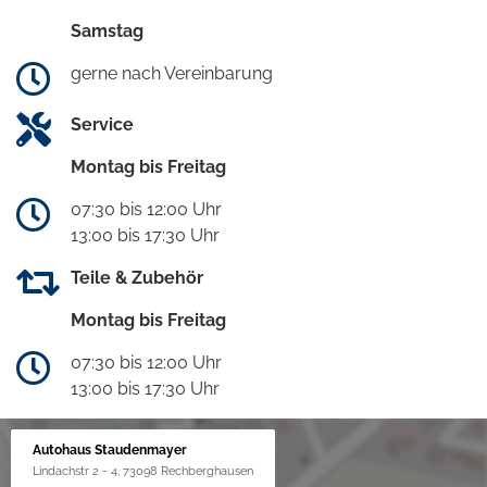
Samstag
gerne nach Vereinbarung
Service
Montag bis Freitag
07:30 bis 12:00 Uhr
13:00 bis 17:30 Uhr
Teile & Zubehör
Montag bis Freitag
07:30 bis 12:00 Uhr
13:00 bis 17:30 Uhr
Autohaus Staudenmayer
Lindachstr 2 - 4, 73098 Rechberghausen