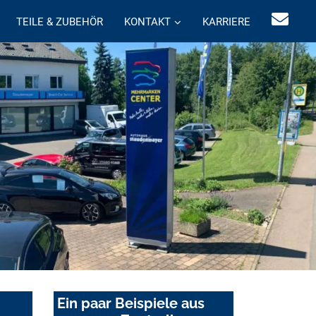
TEILE & ZUBEHÖR
KONTAKT
KARRIERE
Ein paar Beispiele aus