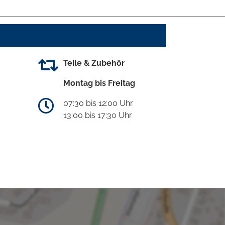
Teile & Zubehör
Montag bis Freitag
07:30 bis 12:00 Uhr
13:00 bis 17:30 Uhr