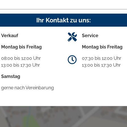
Ihr Kontakt zu uns:
Verkauf
Service
Montag bis Freitag
Montag bis Freitag
08:00 bis 12:00 Uhr
07:30 bis 12:00 Uhr
13:00 bis 17:30 Uhr
13:00 bis 17:30 Uhr
Samstag
gerne nach Vereinbarung