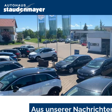
Aus unserer Nachrichte