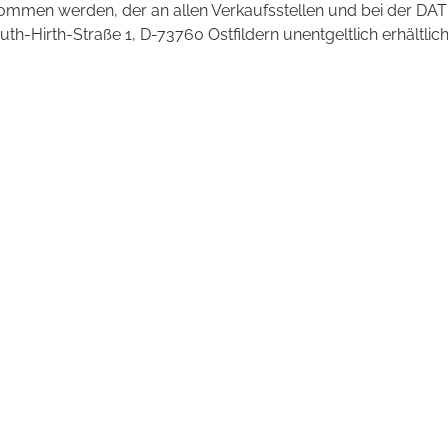
mmen werden, der an allen Verkaufsstellen und bei der DAT
irth-Straße 1, D-73760 Ostfildern unentgeltlich erhältlich 