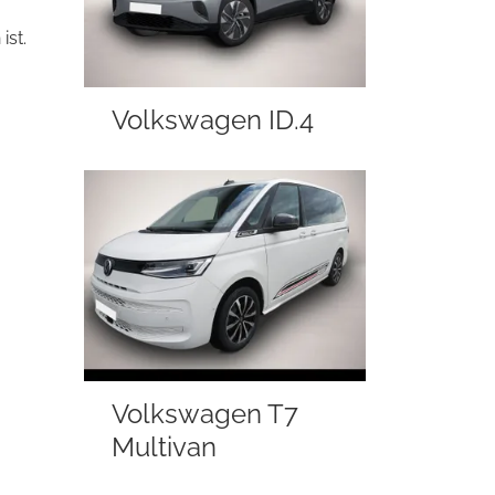
ist.
Volkswagen ID.4
Volkswagen T7
Multivan