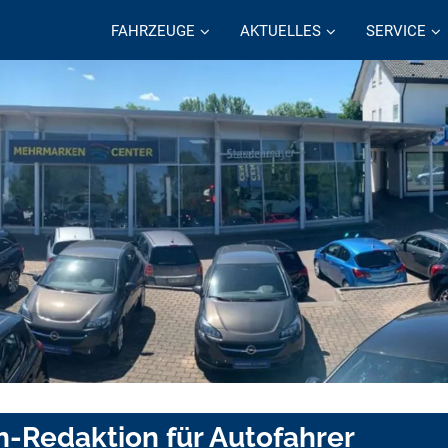
FAHRZEUGE
AKTUELLES
SERVICE
n-Redaktion für Autofahrer