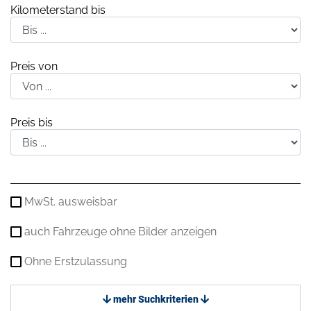
Kilometerstand bis
Preis von
Preis bis
MwSt. ausweisbar
auch Fahrzeuge ohne Bilder anzeigen
Ohne Erstzulassung
mehr Suchkriterien