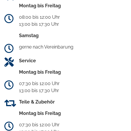
Montag bis Freitag
08:00 bis 12:00 Uhr
13:00 bis 17:30 Uhr
Samstag
gerne nach Vereinbarung
Service
Montag bis Freitag
07:30 bis 12:00 Uhr
13:00 bis 17:30 Uhr
Teile & Zubehör
Montag bis Freitag
07:30 bis 12:00 Uhr