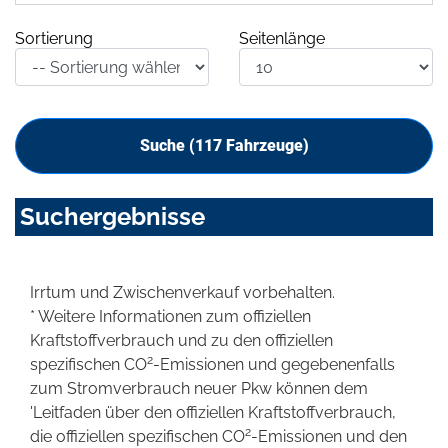
Sortierung
Seitenlänge
Suche (
117
Fahrzeuge)
Suchergebnisse
Irrtum und Zwischenverkauf vorbehalten.
* Weitere Informationen zum offiziellen
Kraftstoffverbrauch und zu den offiziellen
2
spezifischen CO
-Emissionen und gegebenenfalls
zum Stromverbrauch neuer Pkw können dem
'Leitfaden über den offiziellen Kraftstoffverbrauch,
2
die offiziellen spezifischen CO
-Emissionen und den