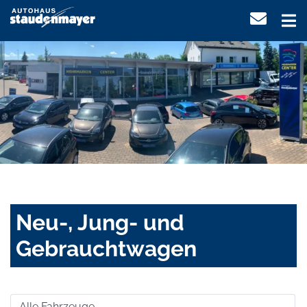
Neu-, Jung- und
Gebrauchtwagen
Alle Fahrzeuge