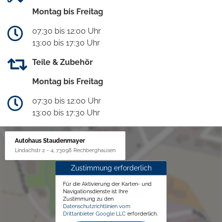
Montag bis Freitag
07:30 bis 12:00 Uhr
13:00 bis 17:30 Uhr
Teile & Zubehör
Montag bis Freitag
07:30 bis 12:00 Uhr
13:00 bis 17:30 Uhr
Autohaus Staudenmayer
Lindachstr 2 - 4, 73098 Rechberghausen
Zustimmung erforderlich
Für die Aktivierung der Karten- und
Navigationsdienste ist Ihre
Zustimmung zu den
Datenschutzrichtlinien vom
Drittanbieter Google LLC
erforderlich.