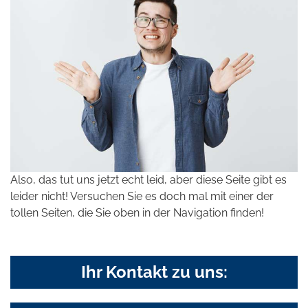
Also, das tut uns jetzt echt leid, aber diese Seite gibt es
leider nicht! Versuchen Sie es doch mal mit einer der
tollen Seiten, die Sie oben in der Navigation finden!
Ihr Kontakt zu uns: