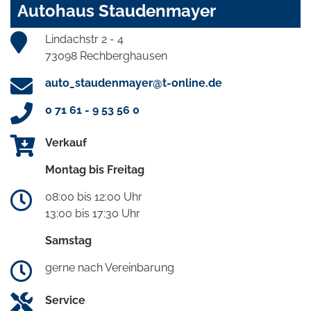
Autohaus Staudenmayer
Lindachstr 2 - 4
73098 Rechberghausen
auto_staudenmayer@t-online.de
0 71 61 - 9 53 56 0
Verkauf
Montag bis Freitag
08:00 bis 12:00 Uhr
13:00 bis 17:30 Uhr
Samstag
gerne nach Vereinbarung
Service